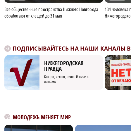
Все общественные пространства Нижнего Новгорода
134 человека 
обработают от клещей до 31 мая
Нижегородско
ПОДПИСЫВАЙТЕСЬ НА НАШИ КАНАЛЫ В 
НИЖЕГОРОДСКАЯ
ПРАВДА
Быстро, честно, точно. И ничего
лишнего
МОЛОДЕЖЬ МЕНЯЕТ МИР