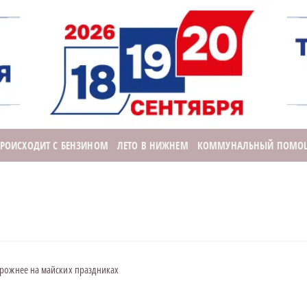
ПРОИСХОДИТ С БЕНЗИНОМ
ЛЕТО В НИЖНЕМ
КОММУНАЛЬНЫЙ ПОМО
рожнее на майских праздниках