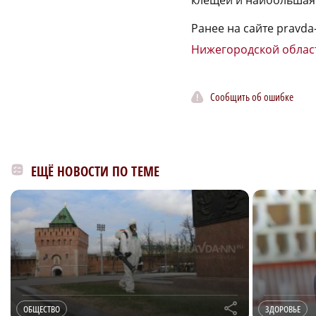
клещей и наибольшая
Ранее на сайте pravda
Нижегородской облас
Сообщить об ошибке
ЕЩЁ НОВОСТИ ПО ТЕМЕ
r
ОБЩЕСТВО
ЗДОРОВЬЕ