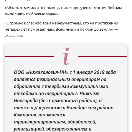
«Абхаз» отметил, что помощь нижегородцев помогает бойцам
выполнять их боевые задачи.
«Огромное спасибо всем небезучастным, кто на протяжении
четырех лет помогает нам. Всем низкий поклон до земли», —
сказал он.
ООО «Нижэкология-НН» с 1 января 2019 года
является региональным оператором по
обращению с твердыми коммунальными
отходами на территории г. Нижнего
Новгорода (без Сормовского района), а
также в Дзержинске и Володарском районе.
Компания занимается
транспортированием, обработкой,
утилизацией, обезвреживанием и