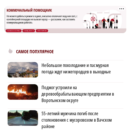
САМОЕ ПОПУЛЯРНОЕ
Небольшое похолодание и пасмурная
погода ждут нижегородцев в выходные
Поджог устроили на
деревообрабатывающем предприятии в
Воротынском округе
55-летний мужчина погиб после
столкновения с мусоровозом в Вачском
районе