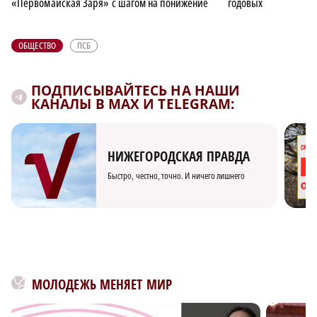
«Первомайская Заря» с шагом на понижение
годовых
ОБЩЕСТВО
ПСБ
ПОДПИСЫВАЙТЕСЬ НА НАШИ
КАНАЛЫ В MAX И TELEGRAM:
НИЖЕГОРОДСКАЯ ПРАВДА
Быстро, честно, точно. И ничего лишнего
МОЛОДЕЖЬ МЕНЯЕТ МИР