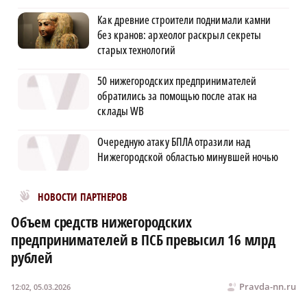
Как древние строители поднимали камни
без кранов: археолог раскрыл секреты
старых технологий
50 нижегородских предпринимателей
обратились за помощью после атак на
склады WB
Очередную атаку БПЛА отразили над
Нижегородской областью минувшей ночью
Новости МирТесен
НОВОСТИ ПАРТНЕРОВ
Объем средств нижегородских
предпринимателей в ПСБ превысил 16 млрд
рублей
Pravda-nn.ru
12:02, 05.03.2026