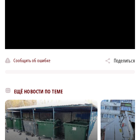
Сообщить об ошибке
Поделиться
ЕЩЁ НОВОСТИ ПО ТЕМЕ