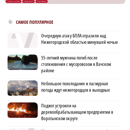
САМОЕ ПОПУЛЯРНОЕ
Очередную атаку БПЛА отразили над
Нижегородской областью минувшей ночью
55-летний мужчина погиб после
столкновения с мусоровозом в Вачском
районе
Небольшое похолодание и пасмурная
погода ждут нижегородцев в выходные
Поджог устроили на
деревообрабатывающем предприятии в
Воротынском округе