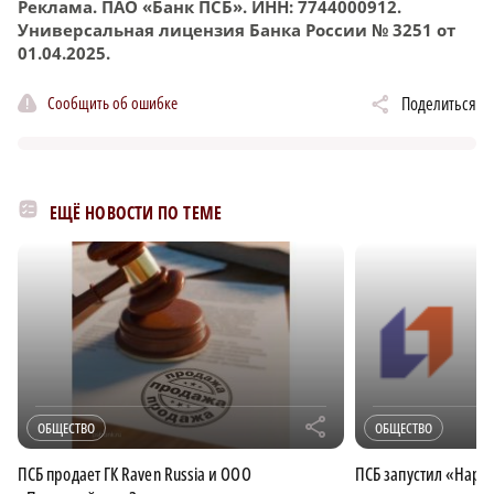
Реклама. ПАО «Банк ПСБ». ИНН: 7744000912.
Универсальная лицензия Банка России № 3251 от
01.04.2025.
Сообщить об ошибке
Поделиться
ЕЩЁ НОВОСТИ ПО ТЕМЕ
r
ОБЩЕСТВО
ОБЩЕСТВО
ПСБ продает ГК Raven Russia и ООО
ПСБ запустил «Наро