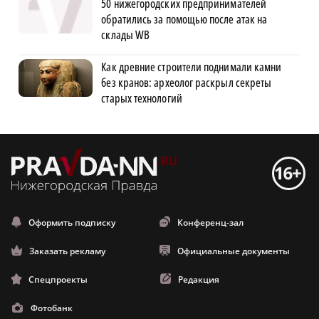
50 нижегородских предпринимателей
обратились за помощью после атак на
склады WB
Как древние строители поднимали камни
без кранов: археолог раскрыл секреты
старых технологий
Оформить подписку
Конференц-зал
Заказать рекламу
Официальные документы
Спецпроекты
Редакция
Фотобанк