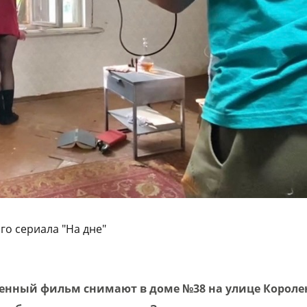
го сериала "На дне"
енный фильм снимают в доме №38 на улице Короле