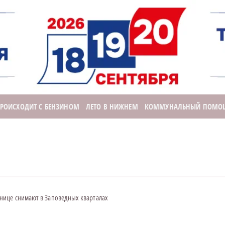
ПРОИСХОДИТ С БЕНЗИНОМ
ЛЕТО В НИЖНЕМ
КОММУНАЛЬНЫЙ ПОМО
ице снимают в Заповедных кварталах