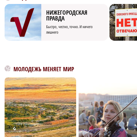
НИЖЕГОРОДСКАЯ
ПРАВДА
Быстро, честно, точно. И ничего
лишнего
МОЛОДЕЖЬ МЕНЯЕТ МИР