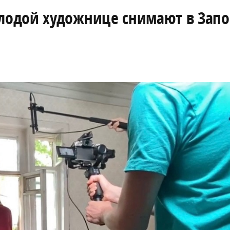
лодой художнице снимают в Зап