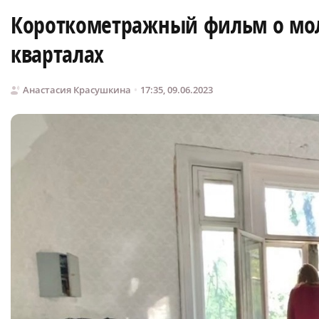
Короткометражный фильм о мо
кварталах
Анастасия Красушкина
17:35, 09.06.2023