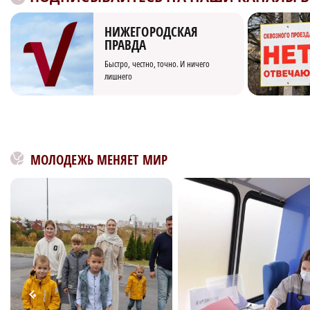
НИЖЕГОРОДСКАЯ
ПРАВДА
Быстро, честно, точно. И ничего
лишнего
МОЛОДЕЖЬ МЕНЯЕТ МИР