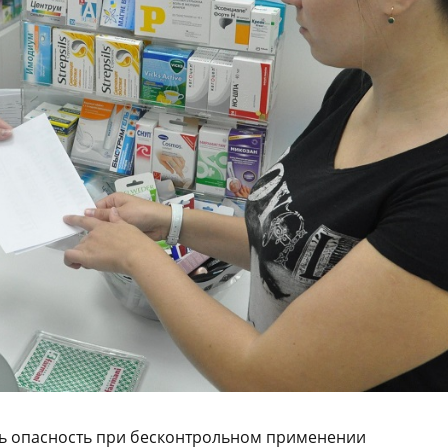
ть опасность при бесконтрольном применении