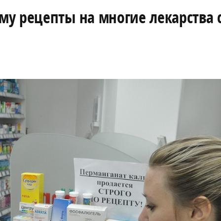
у рецепты на многие лекарства 