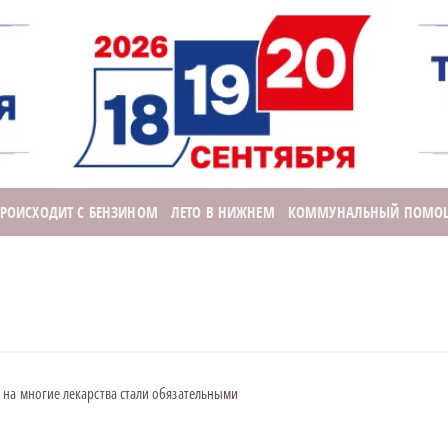
ПРОИСХОДИТ С БЕНЗИНОМ
ЛЕТО В НИЖНЕМ
КОММУНАЛЬНЫЙ ПОМО
на многие лекарства стали обязательными