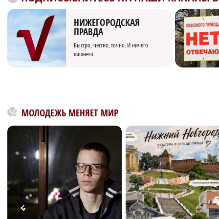
НИЖЕГОРОДСКАЯ
ПРАВДА
Быстро, честно, точно. И ничего
лишнего
МОЛОДЕЖЬ МЕНЯЕТ МИР