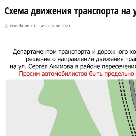
Схема движения транспорта на 
Pravda-nn.ru
14:28, 02.06.2023