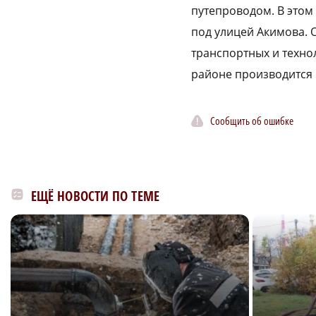
путепроводом. В этом
под улицей Акимова. 
транспортных и техно
районе производится 
Сообщить об ошибке
ЕЩЁ НОВОСТИ ПО ТЕМЕ