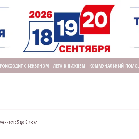
ПРОИСХОДИТ С БЕНЗИНОМ
ЛЕТО В НИЖНЕМ
КОММУНАЛЬНЫЙ ПОМО
менится с 5 до 8 июня