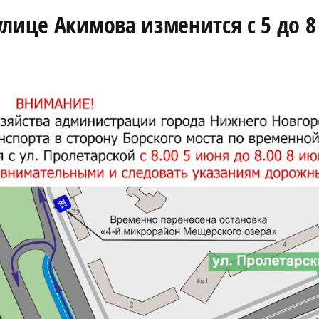
улице Акимова изменится с 5 до 