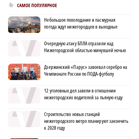
САМОЕ ПОПУЛЯРНОЕ
Небольшое похолодание и пасмурная
погода ждут нижегородцев в выходные
Очередную атаку БПЛА отразили над
Нижегородской областью минувшей ночью
Дзержинский «Парус» завоевал серебро на
Чемпионате России по ПОДА-футболу
12 уголовных дел завели в отношении
нижегородских водителей за пьяную езду
Строительство новых станций
нижегородского метро планируют закончить
к 2028 году