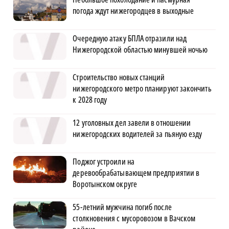
погода ждут нижегородцев в выходные
Очередную атаку БПЛА отразили над
Нижегородской областью минувшей ночью
Строительство новых станций
нижегородского метро планируют закончить
к 2028 году
12 уголовных дел завели в отношении
нижегородских водителей за пьяную езду
Поджог устроили на
деревообрабатывающем предприятии в
Воротынском округе
55-летний мужчина погиб после
столкновения с мусоровозом в Вачском