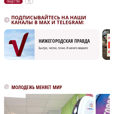
ОБЩЕСТВО
Т2
ПОДПИСЫВАЙТЕСЬ НА НАШИ
КАНАЛЫ В MAX И TELEGRAM:
НИЖЕГОРОДСКАЯ ПРАВДА
Быстро, честно, точно. И ничего лишнего
МОЛОДЕЖЬ МЕНЯЕТ МИР