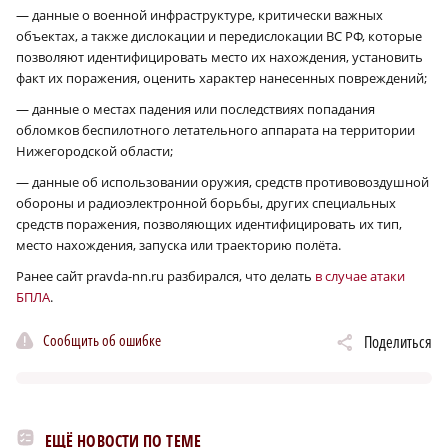
— данные о военной инфраструктуре, критически важных
объектах, а также дислокации и передислокации ВС РФ, которые
позволяют идентифицировать место их нахождения, установить
факт их поражения, оценить характер нанесенных повреждений;
— данные о местах падения или последствиях попадания
обломков беспилотного летательного аппарата на территории
Нижегородской области;
— данные об использовании оружия, средств противовоздушной
обороны и радиоэлектронной борьбы, других специальных
средств поражения, позволяющих идентифицировать их тип,
место нахождения, запуска или траекторию полёта.
Ранее сайт pravda-nn.ru разбирался, что делать
в случае атаки
БПЛА
.
Сообщить об ошибке
Поделиться
ЕЩЁ НОВОСТИ ПО ТЕМЕ