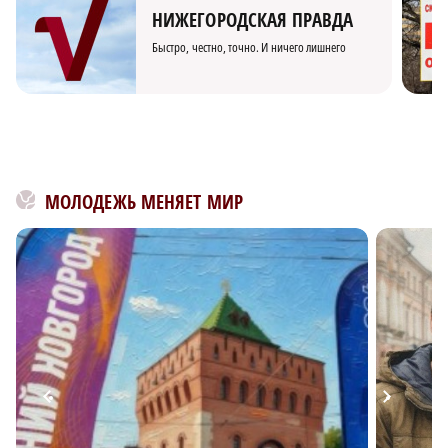
НИЖЕГОРОДСКАЯ ПРАВДА
Быстро, честно, точно. И ничего лишнего
МОЛОДЕЖЬ МЕНЯЕТ МИР