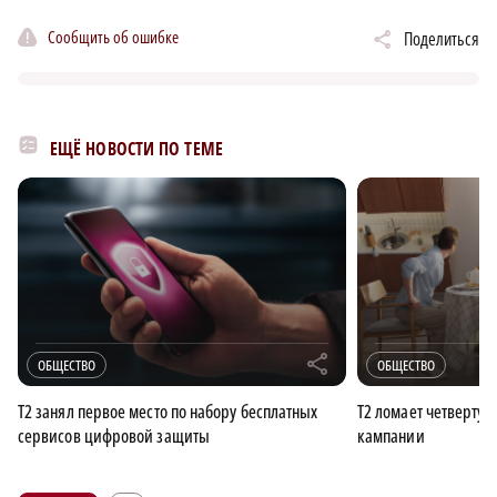
Сообщить об ошибке
Поделиться
ЕЩЁ НОВОСТИ ПО ТЕМЕ
r
ОБЩЕСТВО
ОБЩЕСТВО
Т2 занял первое место по набору бесплатных
Т2 ломает четвертую
сервисов цифровой защиты
кампании