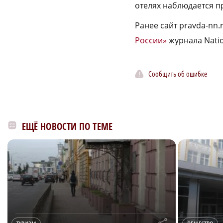
отелях наблюдается п
Ранее сайт pravda-nn
России»
журнала Natio
Сообщить об ошибке
ЕЩЁ НОВОСТИ ПО ТЕМЕ