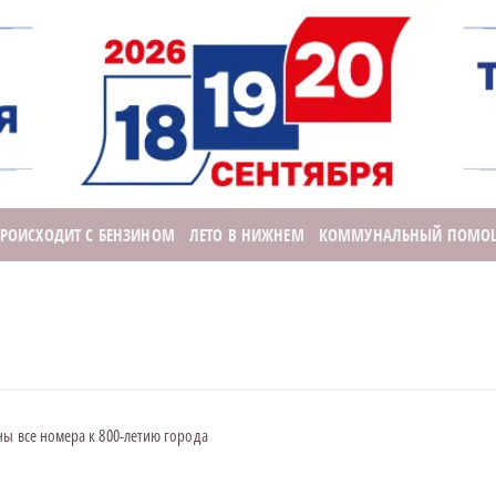
ПРОИСХОДИТ С БЕНЗИНОМ
ЛЕТО В НИЖНЕМ
КОММУНАЛЬНЫЙ ПОМО
ы все номера к 800-летию города