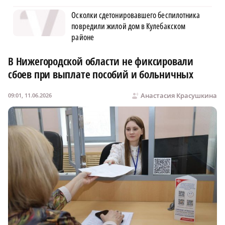
Осколки сдетонировавшего беспилотника
повредили жилой дом в Кулебакском
районе
В Нижегородской области не фиксировали
сбоев при выплате пособий и больничных
Анастасия Красушкина
09:01, 11.06.2026