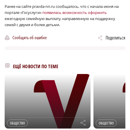
Ранее на сайте pravda-nn.ru сообщалось, что с начала июня на
портале «Госуслуги»
появилась возможность оформить
ежегодную семейную выплату, направленную на поддержку
семей с двумя и более детьми.
Сообщить об ошибке
Поделиться
ЕЩЁ НОВОСТИ ПО ТЕМЕ
r
ОБЩЕСТВО
ОБЩЕСТВО