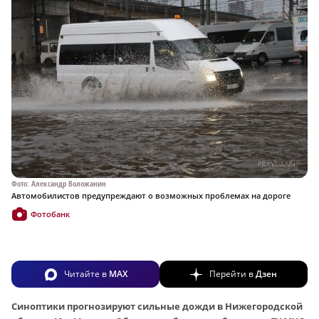
Фото: Александр Воложанин
Автомобилистов предупреждают о возможных проблемах на дороге
Фотобанк
Читайте в
MAX
Перейти в
Дзен
Синоптики прогнозируют сильные дожди в Нижегородской