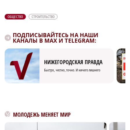
ОБЩЕСТВО
СТРОИТЕЛЬСТВО
ПОДПИСЫВАЙТЕСЬ НА НАШИ
КАНАЛЫ В MAX И TELEGRAM:
НИЖЕГОРОДСКАЯ ПРАВДА
Быстро, честно, точно. И ничего лишнего
×
МОЛОДЕЖЬ МЕНЯЕТ МИР