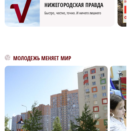
НИЖЕГОРОДСКАЯ ПРАВДА
Быстро, честно, точно. И ничего лишнего
МОЛОДЕЖЬ МЕНЯЕТ МИР