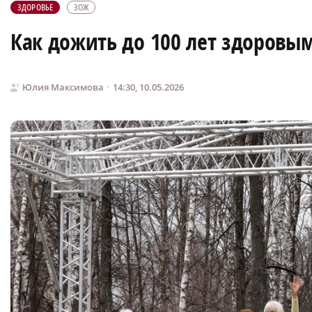
ЗДОРОВЬЕ
ЗОЖ
Как дожить до 100 лет здоровым
Юлия Максимова
14:30, 10.05.2026