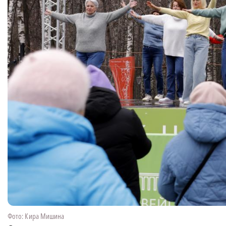
Фото: Кира Мишина