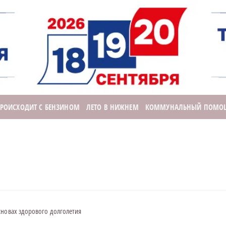
ПРОИСХОДИТ С БЕНЗИНОМ
ЛЕТО В НИЖНЕМ
КОММУНАЛЬНЫЙ ПОМО
сновах здорового долголетия