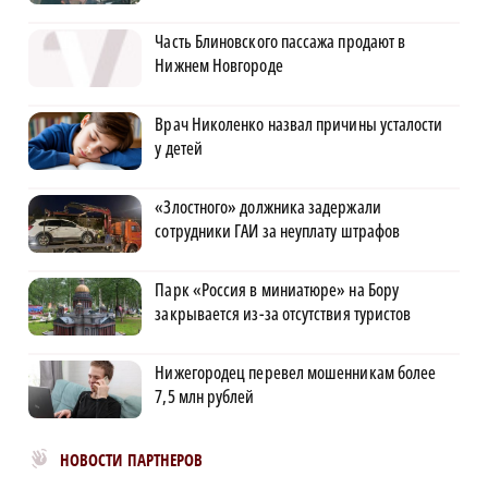
Часть Блиновского пассажа продают в
Нижнем Новгороде
Врач Николенко назвал причины усталости
у детей
«Злостного» должника задержали
сотрудники ГАИ за неуплату штрафов
Парк «Россия в миниатюре» на Бору
закрывается из-за отсутствия туристов
Нижегородец перевел мошенникам более
7,5 млн рублей
Новости МирТесен
НОВОСТИ ПАРТНЕРОВ