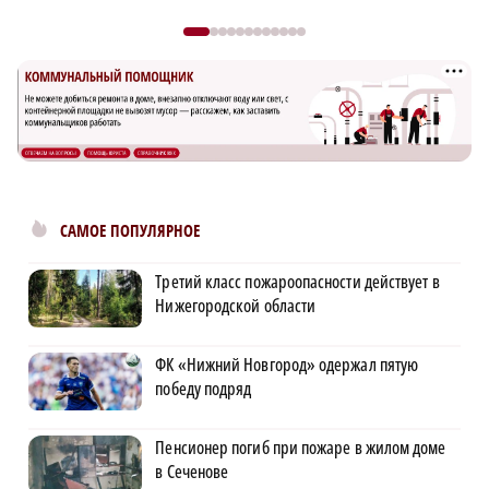
САМОЕ ПОПУЛЯРНОЕ
Третий класс пожароопасности действует в
Нижегородской области
ФК «Нижний Новгород» одержал пятую
победу подряд
Пенсионер погиб при пожаре в жилом доме
в Сеченове