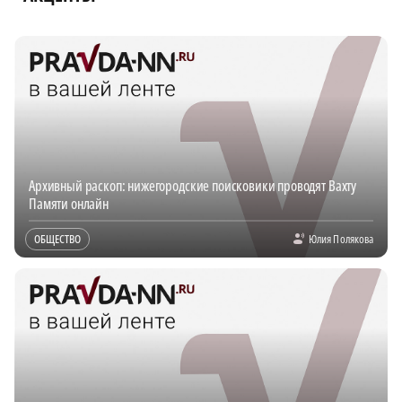
Архивный раскоп: нижегородские поисковики проводят Вахту
Памяти онлайн
ОБЩЕСТВО
Юлия Полякова