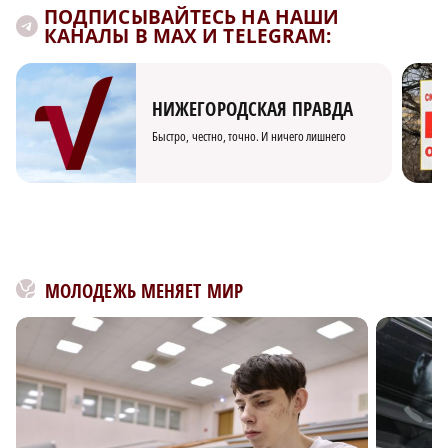
ПОДПИСЫВАЙТЕСЬ НА НАШИ
КАНАЛЫ В MAX И TELEGRAM:
НИЖЕГОРОДСКАЯ ПРАВДА
Быстро, честно, точно. И ничего лишнего
МОЛОДЕЖЬ МЕНЯЕТ МИР