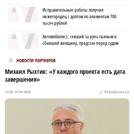
Исправительные работы получил
нижегородец с долгом по алиментам 700
тысяч рублей
Автомобилист, севший за руль пьяным и
сбивший женщину, предстал перед судом
Новости МирТесен
НОВОСТИ ПАРТНЕРОВ
Михаил Рыхтик: «У каждого проекта есть дата
завершения»
Pravda-nn.ru
12:08, 05.06.2026