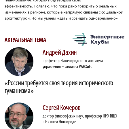
планирования, которая подтвердила свою
эффективность. Полагаю, что пока рано говорить о реальных
изменениях в регионе, которые напрямую связаны с социальной
архитектурой. Но мы умеем ждать и созидать одновременно».
АКТУАЛЬНАЯ ТЕМА
Андрей
Дахин
профессор Нижегородского института
управления – филиала РАНХиГС
«России требуется своя теория исторического
гуманизма»
Сергей
Кочеров
доктор философских наук, профессор НИУ ВШЭ
в Нижнем Новгороде