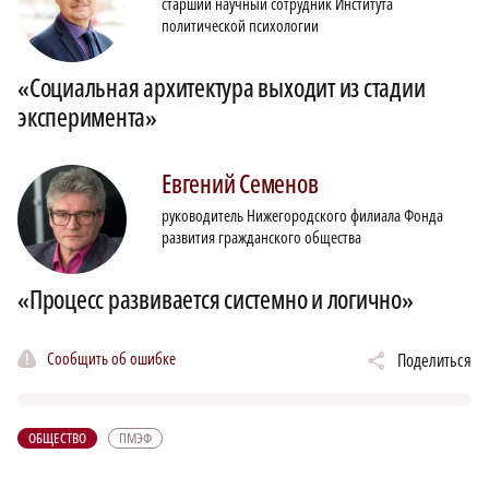
старший научный сотрудник Института
политической психологии
«Социальная архитектура выходит из стадии
эксперимента»
Евгений
Семенов
руководитель Нижегородского филиала Фонда
развития гражданского общества
«Процесс развивается системно и логично»
Сообщить об ошибке
Поделиться
ОБЩЕСТВО
ПМЭФ