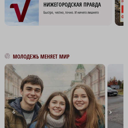
НИЖЕГОРОДСКАЯ ПРАВДА
Быстро, честно, точно. И ничего лишнего
МОЛОДЕЖЬ МЕНЯЕТ МИР