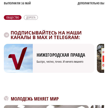
выполнили за май
дополнительно выде
ОБЩЕСТВО
ДОРОГА
ПОДПИСЫВАЙТЕСЬ НА НАШИ
КАНАЛЫ В MAX И TELEGRAM:
НИЖЕГОРОДСКАЯ ПРАВДА
Быстро, честно, точно. И ничего лишнего
МОЛОДЕЖЬ МЕНЯЕТ МИР