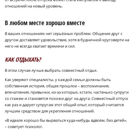
отношений на новый уровень.
В любом месте хорошо вместе
В ваших отношениях нет серьёзных проблем. Общение друг с
другом доставляет удовольствие, хотя в будничной круговерти на
него не всегда хватает времени и сил.
КАК ОТДЫХАТЬ?
В этом случае лучше выбрать совместный отдых.
Как уверяют специалисты, у каждой семьи должны быть
собственная история, общее прошлое – воспоминания,
впечатления, привычки, из-за которых, кстати, частенько супруги
со стажем и становятся похожи друг на друга. Совместный отпуск
как раз и дарует супругам этот общий опыт, который считается
лучшим средством для укрепления отношений.
«В идеале хорошо бы вырваться куда-нибудь вдвоём, без детей»,
– советует психолог.