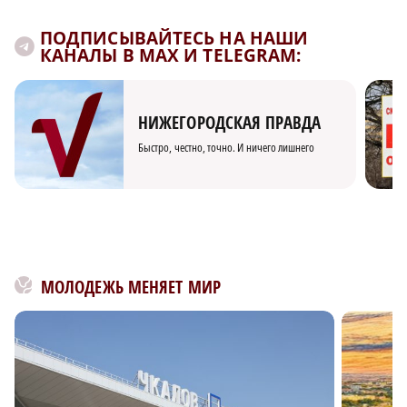
ПОДПИСЫВАЙТЕСЬ НА НАШИ
КАНАЛЫ В MAX И TELEGRAM:
НИЖЕГОРОДСКАЯ ПРАВДА
Быстро, честно, точно. И ничего лишнего
МОЛОДЕЖЬ МЕНЯЕТ МИР