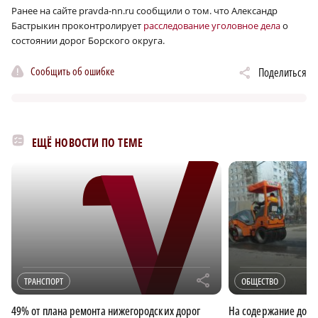
Ранее на сайте pravda-nn.ru сообщили о том. что Александр
Бастрыкин проконтролирует
расследование уголовное дела
о
состоянии дорог Борского округа.
Сообщить об ошибке
Поделиться
ЕЩЁ НОВОСТИ ПО ТЕМЕ
r
ТРАНСПОРТ
ОБЩЕСТВО
49% от плана ремонта нижегородских дорог
На содержание доро