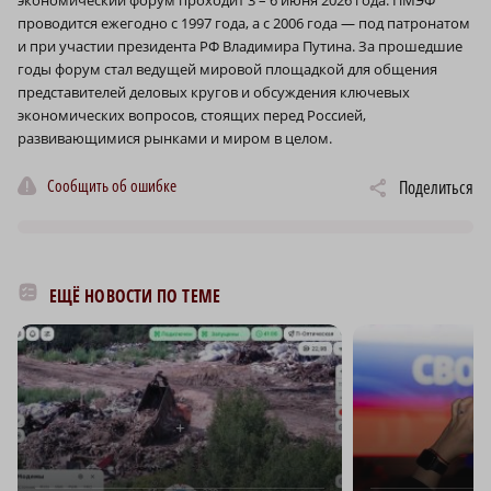
проводится ежегодно с 1997 года, а с 2006 года — под патронатом
и при участии президента РФ Владимира Путина. За прошедшие
годы форум стал ведущей мировой площадкой для общения
представителей деловых кругов и обсуждения ключевых
экономических вопросов, стоящих перед Россией,
развивающимися рынками и миром в целом.
Сообщить об ошибке
Поделиться
ЕЩЁ НОВОСТИ ПО ТЕМЕ