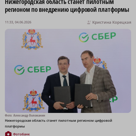
Нижегородская область станет пилотным
регионом по внедрению цифровой платформы
Кристина Корецкая
11:33, 04.06.2026
Фото: Александр Воложанин
Нижегородская область станет пилотным регионом цифровой
платформы
Фотобанк