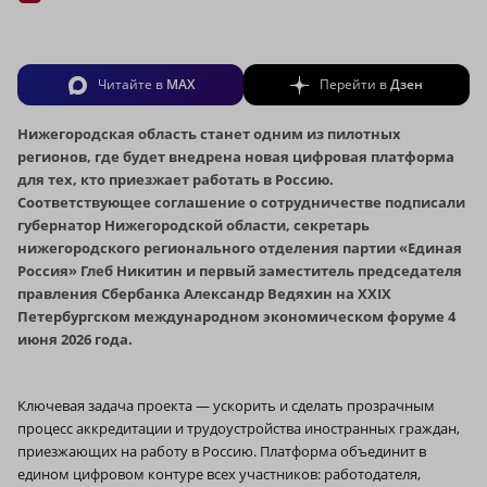
Читайте в
MAX
Перейти в
Дзен
Нижегородская область станет одним из пилотных
регионов, где будет внедрена новая цифровая платформа
для тех, кто приезжает работать в Россию.
Соответствующее соглашение о сотрудничестве подписали
губернатор Нижегородской области, секретарь
нижегородского регионального отделения партии «Единая
Россия» Глеб Никитин и первый заместитель председателя
правления Сбербанка Александр Ведяхин на XXIX
Петербургском международном экономическом форуме 4
июня 2026 года.
Ключевая задача проекта — ускорить и сделать прозрачным
процесс аккредитации и трудоустройства иностранных граждан,
приезжающих на работу в Россию. Платформа объединит в
едином цифровом контуре всех участников: работодателя,