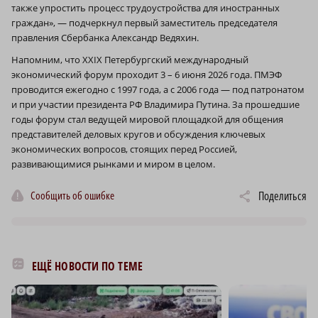
также упростить процесс трудоустройства для иностранных
граждан», — подчеркнул первый заместитель председателя
правления Сбербанка Александр Ведяхин.
Напомним, что XXIX Петербургский международный
экономический форум проходит 3 – 6 июня 2026 года. ПМЭФ
проводится ежегодно с 1997 года, а с 2006 года — под патронатом
и при участии президента РФ Владимира Путина. За прошедшие
годы форум стал ведущей мировой площадкой для общения
представителей деловых кругов и обсуждения ключевых
экономических вопросов, стоящих перед Россией,
развивающимися рынками и миром в целом.
Сообщить об ошибке
Поделиться
ЕЩЁ НОВОСТИ ПО ТЕМЕ