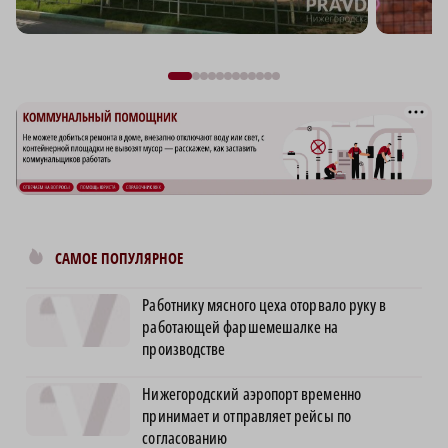
САМОЕ ПОПУЛЯРНОЕ
Работнику мясного цеха оторвало руку в
работающей фаршемешалке на
производстве
Нижегородский аэропорт временно
принимает и отправляет рейсы по
согласованию