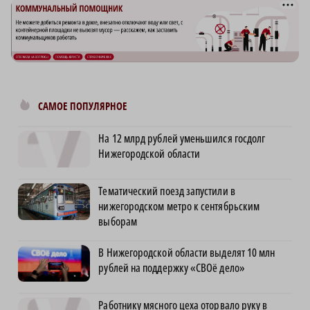
САМОЕ ПОПУЛЯРНОЕ
На 12 млрд рублей уменьшился госдолг
Нижегородской области
Тематический поезд запустили в
нижегородском метро к сентябрьским
выборам
В Нижегородской области выделят 10 млн
рублей на поддержку «СВОё дело»
Работнику мясного цеха оторвало руку в