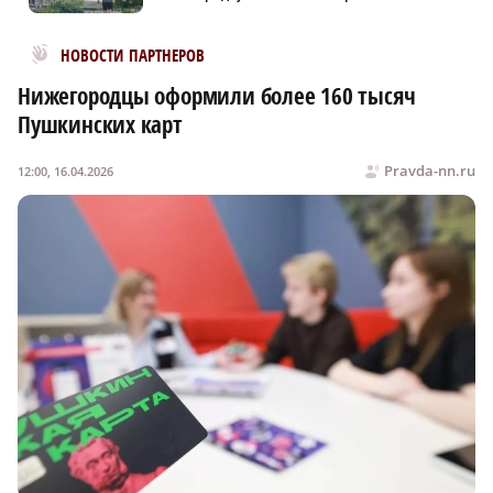
Новости МирТесен
НОВОСТИ ПАРТНЕРОВ
Нижегородцы оформили более 160 тысяч
Пушкинских карт
Pravda-nn.ru
12:00, 16.04.2026