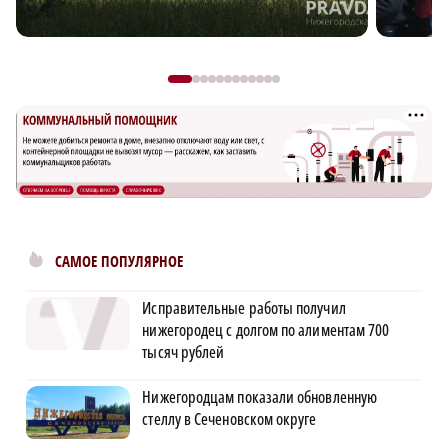
САМОЕ ПОПУЛЯРНОЕ
Исправительные работы получил
нижегородец с долгом по алиментам 700
тысяч рублей
Нижегородцам показали обновленную
стеллу в Сеченовском округе