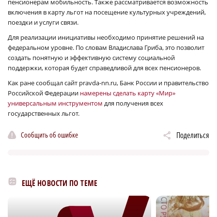
пенсионерам мобильность. Также рассматривается возможность
включения в карту льгот на посещение культурных учреждений,
поездки и услуги связи.
Для реализации инициативы необходимо принятие решений на
федеральном уровне. По словам Владислава Гриба, это позволит
создать понятную и эффективную систему социальной
поддержки, которая будет справедливой для всех пенсионеров.
Как ране сообщал сайт pravda-nn.ru, Банк России и правительство
Российской Федерации
намерены сделать карту «Мир»
универсальным инструментом
для получения всех
государственных льгот.
Сообщить об ошибке
Поделиться
ЕЩЁ НОВОСТИ ПО ТЕМЕ