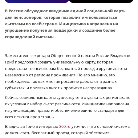
В России обсуждают введение единой социальной карты
для пенсионеров, которая позволит им пользоваться
льготами по всей стране. Инициатива направлена на
упрощение получения поддержки и создание более
справедливой системы.
Заместитель секретаря Общественной палаты России Владислав
Гриб предложил создать универсальную карту, которая
предоставит пенсионерам бесплатный проезд и другие льготы
независимо от региона проживания. По его мнению, это
необходимо, так как многие россияне работают в разных
субъектах, и привязка льгот к прописке несправедлива.
Сейчас социальные карты существуют в отдельных регионах, но
их условия и набор льгот различаются. Инициатива направлена
на унификацию правил и обеспечение единого стандарта для
всех пенсионеров страны.
Владислав Гриб в интервью
360.ru
уточнил, что основой системы
должен стать бесплатный проезд, который обеспечит