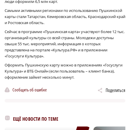
люди оформили 6,5 млн карт.
Самыми активными регионами по использованию Пушкинской
карты стали Татарстан, Кемеровская область, Краснодарский край
и Ростовская область.
Сейчас в программе «Пушкинская карта» участвуют более 12 тыс.
организаций культуры со всей страны. Молодежи доступны
свыше 55 тыс. мероприятий, информация о которых
представлена на портале «Культура.РФ» и в приложении
«Госуслуги Культура».
Оформить Пушкинскую карту можно в приложениях «Госуслуги
Культура» и ВТБ Онлайн (если пользователь – клиент банка),
оформление займет несколько минут.
Сообщить об ошибке
Поделиться
ЕЩЁ НОВОСТИ ПО ТЕМЕ