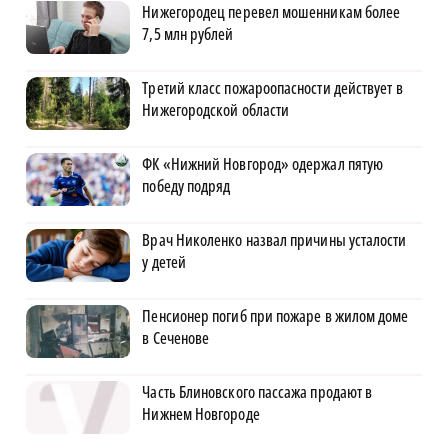
Нижегородец перевел мошенникам более
7,5 млн рублей
Третий класс пожароопасности действует в
Нижегородской области
ФК «Нижний Новгород» одержал пятую
победу подряд
Врач Николенко назвал причины усталости
у детей
Пенсионер погиб при пожаре в жилом доме
в Сеченове
Часть Блиновского пассажа продают в
Нижнем Новгороде