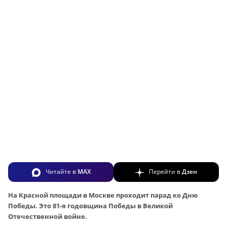
Читайте в
MAX
Перейти в
Дзен
На Красной площади в Москве проходит парад ко Дню
Победы. Это 81‑я годовщина Победы в Великой
Отечественной войне.