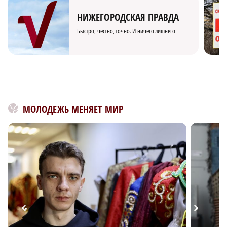
НИЖЕГОРОДСКАЯ ПРАВДА
Быстро, честно, точно. И ничего лишнего
МОЛОДЕЖЬ МЕНЯЕТ МИР