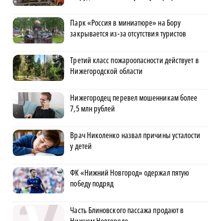
Парк «Россия в миниатюре» на Бору
закрывается из-за отсутствия туристов
Третий класс пожароопасности действует в
Нижегородской области
Нижегородец перевел мошенникам более
7,5 млн рублей
Врач Николенко назвал причины усталости
у детей
ФК «Нижний Новгород» одержал пятую
победу подряд
Часть Блиновского пассажа продают в