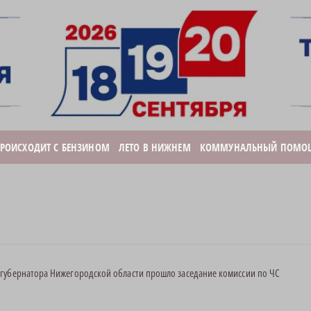
ПРОИСХОДИТ С БЕНЗИНОМ
ЛЕТО В НИЖНЕМ
КОММУНАЛЬНЫЙ ПОМО
губернатора Нижегородской области прошло заседание комиссии по ЧС