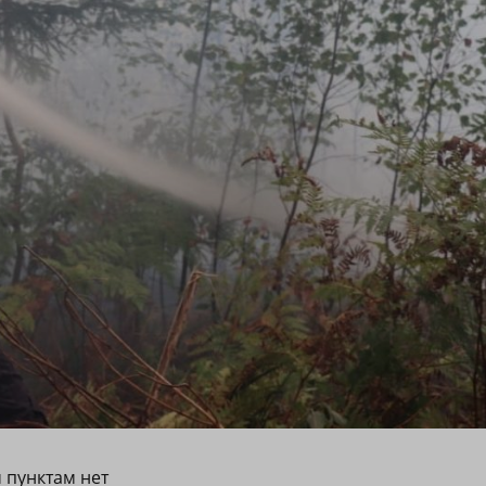
 пунктам нет