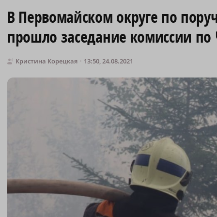
В Первомайском округе по пору
прошло заседание комиссии по 
Кристина Корецкая
13:50, 24.08.2021