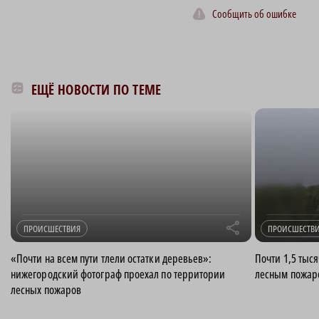
Сообщить об ошибке
ЕЩЁ НОВОСТИ ПО ТЕМЕ
r
ПРОИСШЕСТВИЯ
ПРОИСШЕСТВ
«Почти на всем пути тлели остатки деревьев»:
Почти 1,5 тыс
нижегородский фотограф проехал по территории
лесным пожар
лесных пожаров