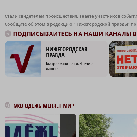
Стали свидетелем происшествия, знаете участников событи
Сообщите об этом в редакцию "Нижегородской правды" п
ПОДПИСЫВАЙТЕСЬ НА НАШИ КАНАЛЫ В 
НИЖЕГОРОДСКАЯ
ПРАВДА
Быстро, честно, точно. И ничего
лишнего
МОЛОДЕЖЬ МЕНЯЕТ МИР