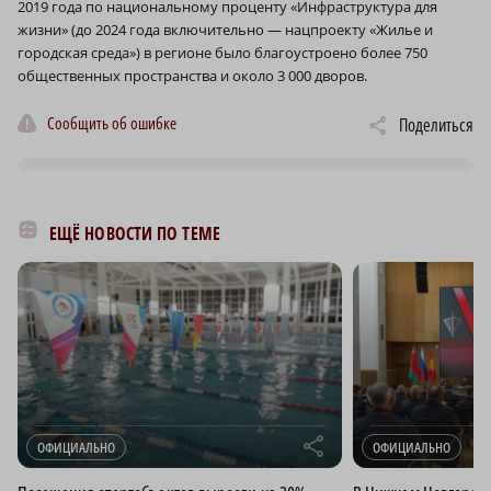
2019 года по национальному проценту «Инфраструктура для
жизни» (до 2024 года включительно — нацпроекту «Жилье и
городская среда») в регионе было благоустроено более 750
общественных пространства и около 3 000 дворов.
Сообщить об ошибке
Поделиться
ЕЩЁ НОВОСТИ ПО ТЕМЕ
r
ОФИЦИАЛЬНО
ОФИЦИАЛЬНО