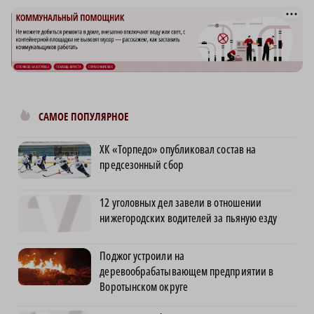
САМОЕ ПОПУЛЯРНОЕ
ХК «Торпедо» опубликовал состав на
предсезонный сбор
12 уголовных дел завели в отношении
нижегородских водителей за пьяную езду
Поджог устроили на
деревообрабатывающем предприятии в
Воротынском округе