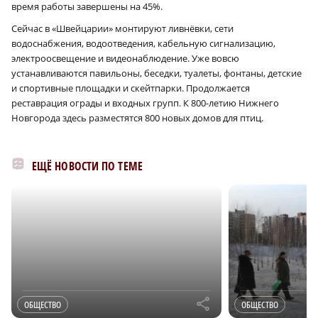
время работы завершены на 45%.
Сейчас в «Швейцарии» монтируют ливнёвки, сети
водоснабжения, водоотведения, кабельную сигнализацию,
электроосвещение и видеонаблюдение. Уже вовсю
устанавливаются павильоны, беседки, туалеты, фонтаны, детские
и спортивные площадки и скейтпарки. Продолжается
реставрация ограды и входных групп. К 800-летию Нижнего
Новгорода здесь разместятся 800 новых домов для птиц.
ЕЩЁ НОВОСТИ ПО ТЕМЕ
r
ОБЩЕСТВО
ОБЩЕСТВО