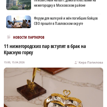
нижегородку в Московском районе
Форум для матерей и жён погибших бойцов
СВО прошёл в Павловском округе
Новости МирТесен
НОВОСТИ ПАРТНЕРОВ
11 нижегородских пар вступят в брак на
Красную горку
Кира Папилова
15:00, 15.04.2026