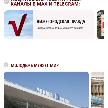
КАНАЛЫ В MAX И TELEGRAM:
НИЖЕГОРОДСКАЯ ПРАВДА
Быстро, честно, точно. И ничего лишнего
МОЛОДЕЖЬ МЕНЯЕТ МИР