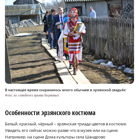
В настоящее время сохранилось много обычаев в эрзянской свадьбе
Фото: из семейного архива Наумовых
Особенности эрзянского костюма
Белый, красный, чёрный – эрзянская триада цветов в костюме.
Увидеть его сейчас можно разве что в музее или на сцене.
Например, на сцене Дома культуры села Шандрово