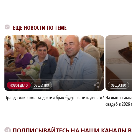
ЕЩЁ НОВОСТИ ПО ТЕМЕ
r
НОВОЕ ДЕЛО
ОБЩЕСТВО
ОБЩЕСТВО
Правда или ложь: за долгий брак будут платить деньги?
Названы самые
свадеб в 2026 
ПОДПИСЫВАЙТЕСЬ НА НАШИ КАНАЛЫ В 