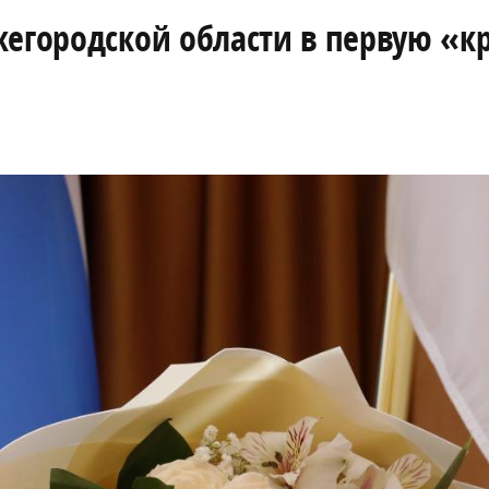
жегородской области в первую «к