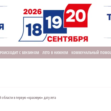
ПРОИСХОДИТ С БЕНЗИНОМ
ЛЕТО В НИЖНЕМ
КОММУНАЛЬНЫЙ ПОМО
 области в первую «красивую» дату лета