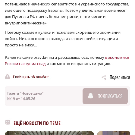
потенциалов чеченских сепаратистов и украинского государства,
имеющего поддержку Европы. Поэтому длительная война несёт
для Путина и РФ очень большие риски, в том числе и
внутриполитические».
Поэтому сожмём кулаки и пожелаем скорейшего окончания
войны. Никакого иного выхода из сложившейся ситуации я
просто не вижу…
Ранее на сайте pravda-nn.ru рассказывалось, почему
в экономике
России наступил спад
и как можно исправить ситуацию.
Сообщить об ошибке
Поделиться
Газета "Новое дело"
ПОДПИСАТЬСЯ
№19 от 14.05.26
ЕЩЁ НОВОСТИ ПО ТЕМЕ