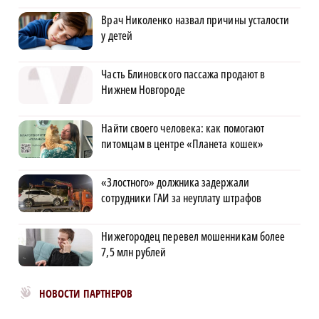
Врач Николенко назвал причины усталости
у детей
Часть Блиновского пассажа продают в
Нижнем Новгороде
Найти своего человека: как помогают
питомцам в центре «Планета кошек»
«Злостного» должника задержали
сотрудники ГАИ за неуплату штрафов
Нижегородец перевел мошенникам более
7,5 млн рублей
Новости МирТесен
НОВОСТИ ПАРТНЕРОВ