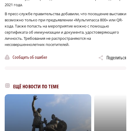
2021 года.
В пресс-службе правительства добавили, что посещение выставки
возможно только при предъявлении «Мультипасса 800» или QR-
кода. Также попасть на мероприятие можно с помощью
сертификата об иммунизации и документа, удостоверяющего
личность. Требования не распространяются на
несовершеннолетних посетителей.
Сообщить об ошибке
Поделиться
ЕЩЁ НОВОСТИ ПО ТЕМЕ