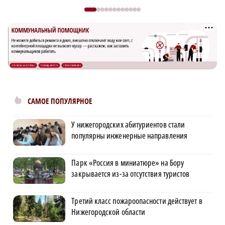
САМОЕ ПОПУЛЯРНОЕ
У нижегородских абитуриентов стали
популярны инженерные направления
Парк «Россия в миниатюре» на Бору
закрывается из-за отсутствия туристов
Третий класс пожароопасности действует в
Нижегородской области