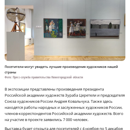
Посетители могут увидеть лучшие произведения художников нашей
страны
Фото: Пресс-служба правительства Нижегородской области
В экспозиции представлены произведения президента
Российской академии художеств Зураба Церетели и председателя
Союза художников России Андрея Ковальчука. Также здесь
находятся работы народных и заслуженных художников России,
членов-корреспондентов Российской академии художеств.
Всего
на участие в проекте заявились 7 000 человек.
Выставка будет открыта для посетителей с 4 ноября по 5 декабря