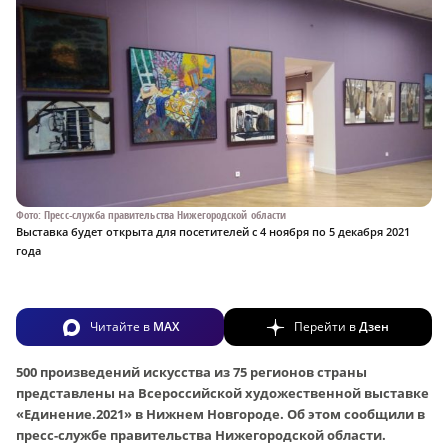
Фото: Пресс-служба правительства Нижегородской области
Выставка будет открыта для посетителей с 4 ноября по 5 декабря 2021
года
Читайте в
MAX
Перейти в
Дзен
500 произведений искусства из 75 регионов страны
представлены на Всероссийской художественной выставке
«Единение.2021» в Нижнем Новгороде. Об этом сообщили в
пресс-службе правительства Нижегородской области.