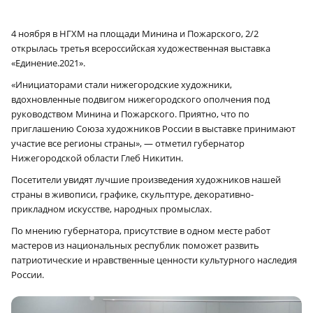
4 ноября в НГХМ на площади Минина и Пожарского, 2/2
открылась третья всероссийская художественная выставка
«Единение.2021».
«Инициаторами стали нижегородские художники,
вдохновленные подвигом нижегородского ополчения под
руководством Минина и Пожарского. Приятно, что по
приглашению Союза художников России в выставке принимают
участие все регионы страны», — отметил губернатор
Нижегородской области Глеб Никитин.
Посетители увидят лучшие произведения художников нашей
страны в живописи, графике, скульптуре, декоративно-
прикладном искусстве, народных промыслах.
По мнению губернатора, присутствие в одном месте работ
мастеров из национальных республик поможет развить
патриотические и нравственные ценности культурного наследия
России.