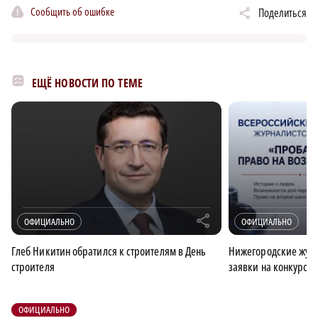
Сообщить об ошибке
Поделиться
ЕЩЁ НОВОСТИ ПО ТЕМЕ
r
ОФИЦИАЛЬНО
ОФИЦИАЛЬНО
Глеб Никитин обратился к строителям в День
Нижегородские журн
строителя
заявки на конкурс 
ОФИЦИАЛЬНО