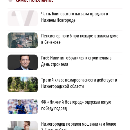
САМОЕ ПОПУЛЯРНОЕ
Часть Блиновского пассажа продают в
Нижнем Новгороде
Пенсионер погиб при пожаре в жилом доме
в Сеченове
Глеб Никитин обратился к строителям в
День строителя
Третий класс пожароопасности действует в
Нижегородской области
ФК «Нижний Новгород» одержал пятую
победу подряд
Нижегородец перевел мошенникам более