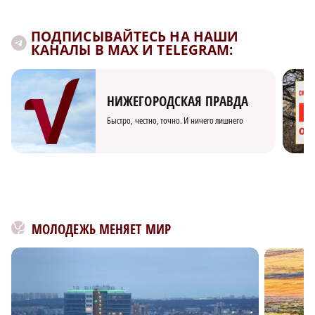
ПОДПИСЫВАЙТЕСЬ НА НАШИ
КАНАЛЫ В MAX И TELEGRAM:
НИЖЕГОРОДСКАЯ ПРАВДА
Быстро, честно, точно. И ничего лишнего
МОЛОДЕЖЬ МЕНЯЕТ МИР