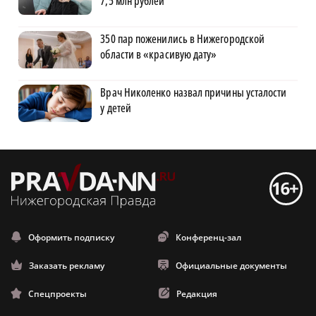
7,5 млн рублей
350 пар поженились в Нижегородской
области в «красивую дату»
Врач Николенко назвал причины усталости
у детей
Оформить подписку
Конференц-зал
Заказать рекламу
Официальные документы
Спецпроекты
Редакция