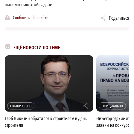
выполнению этой задачи.
Сообщить об ошибке
Поделиться
ЕЩЁ НОВОСТИ ПО ТЕМЕ
r
ОФИЦИАЛЬНО
ОФИЦИАЛЬНО
Глеб Никитин обратился к строителям в День
Нижегородские журн
строителя
заявки на конкурс 