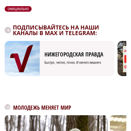
ОФИЦИАЛЬНО
ПОДПИСЫВАЙТЕСЬ НА НАШИ
КАНАЛЫ В MAX И TELEGRAM:
НИЖЕГОРОДСКАЯ ПРАВДА
Быстро, честно, точно. И ничего лишнего
МОЛОДЕЖЬ МЕНЯЕТ МИР