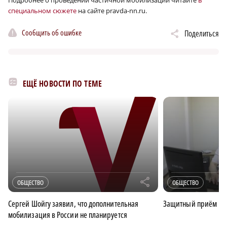
специальном сюжете
на сайте pravda-nn.ru.
Сообщить об ошибке
Поделиться
ЕЩЁ НОВОСТИ ПО ТЕМЕ
r
ОБЩЕСТВО
ОБЩЕСТВО
Сергей Шойгу заявил, что дополнительная
Защитный приём
мобилизация в России не планируется