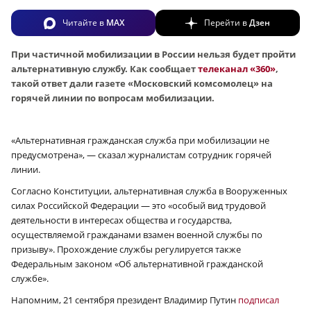
Читайте в
MAX
Перейти в
Дзен
При частичной мобилизации в России нельзя будет пройти
альтернативную службу. Как сообщает
телеканал «360»
,
такой ответ дали газете «Московский комсомолец» на
горячей линии по вопросам мобилизации.
«Альтернативная гражданская служба при мобилизации не
предусмотрена», — сказал журналистам сотрудник горячей
линии.
Согласно Конституции, альтернативная служба в Вооруженных
силах Российской Федерации — это «особый вид трудовой
деятельности в интересах общества и государства,
осуществляемой гражданами взамен военной службы по
призыву». Прохождение службы регулируется также
Федеральным законом «Об альтернативной гражданской
службе».
Напомним, 21 сентября президент Владимир Путин
подписал