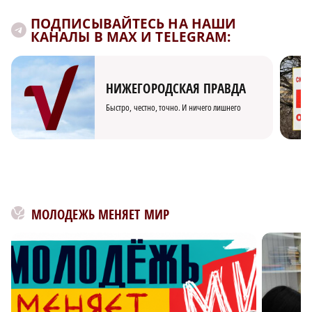
ПОДПИСЫВАЙТЕСЬ НА НАШИ
КАНАЛЫ В MAX И TELEGRAM:
НИЖЕГОРОДСКАЯ ПРАВДА
Быстро, честно, точно. И ничего лишнего
МОЛОДЕЖЬ МЕНЯЕТ МИР