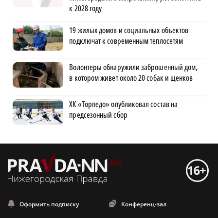
к 2028 году
19 жилых домов и социальных объектов
подключат к современным теплосетям
Волонтеры обнаружили заброшенный дом,
в котором живет около 20 собак и щенков
ХК «Торпедо» опубликовал состав на
предсезонный сбор
Оформить подписку
Конференц-зал