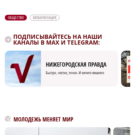
ОБЩЕСТВО
МОБИЛИЗАЦИЯ
ПОДПИСЫВАЙТЕСЬ НА НАШИ
КАНАЛЫ В MAX И TELEGRAM:
НИЖЕГОРОДСКАЯ ПРАВДА
Быстро, честно, точно. И ничего лишнего
МОЛОДЕЖЬ МЕНЯЕТ МИР