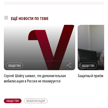
ЕЩЁ НОВОСТИ ПО ТЕМЕ
r
ОБЩЕСТВО
ОБЩЕСТВО
Сергей Шойгу заявил, что дополнительная
Защитный приём
мобилизация в России не планируется
ОБЩЕСТВО
МОБИЛИЗАЦИЯ