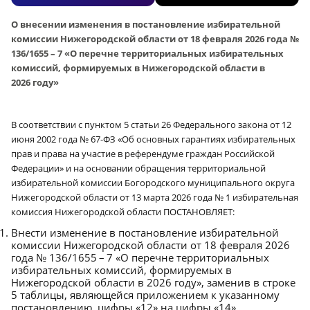
О внесении изменения в постановление избирательной
комиссии Нижегородской области от 18 февраля 2026 года №
136/1655 – 7 «О перечне территориальных избирательных
комиссий, формируемых в Нижегородской области в
2026 году»
В соответствии с пунктом 5 статьи 26 Федерального закона от 12
июня 2002 года № 67-ФЗ «Об основных гарантиях избирательных
прав и права на участие в референдуме граждан Российской
Федерации» и на основании обращения территориальной
избирательной комиссии Богородского муниципального округа
Нижегородской области от 13 марта 2026 года № 1 избирательная
комиссия Нижегородской области ПОСТАНОВЛЯЕТ:
Внести изменение в постановление избирательной
комиссии Нижегородской области от 18 февраля 2026
года № 136/1655 – 7 «О перечне территориальных
избирательных комиссий, формируемых в
Нижегородской области в 2026 году», заменив в строке
5 таблицы, являющейся приложением к указанному
постановлению, цифры «12» на цифры «14».