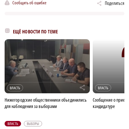
Сообщить об ошибке
Поделиться
ЕЩЁ НОВОСТИ ПО ТЕМЕ
r
ВЛАСТЬ
ВЛАСТЬ
Нижегородские общественники объединились
Сообщение о прием
для наблюдения за выборами
кандидатуре
ВЛАСТЬ
ВЫБОРЫ