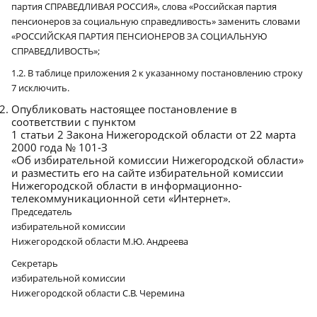
партия СПРАВЕДЛИВАЯ РОССИЯ», слова «Российская партия
пенсионеров за социальную справедливость» заменить словами
«РОССИЙСКАЯ ПАРТИЯ ПЕНСИОНЕРОВ ЗА СОЦИАЛЬНУЮ
СПРАВЕДЛИВОСТЬ»;
1.2. В таблице приложения 2 к указанному постановлению строку
7 исключить.
Опубликовать настоящее постановление в
соответствии с пунктом
1 статьи 2 Закона Нижегородской области от 22 марта
2000 года № 101‑З
«Об избирательной комиссии Нижегородской области»
и разместить его на сайте избирательной комиссии
Нижегородской области в информационно-
телекоммуникационной сети «Интернет».
Председатель
избирательной комиссии
Нижегородской области М.Ю. Андреева
Секретарь
избирательной комиссии
Нижегородской области С.В. Черемина