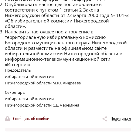
Опубликовать настоящее постановление в
соответствии с пунктом 1 статьи 2 Закона
Нижегородской области от 22 марта 2000 года № 101‑З
«Об избирательной комиссии Нижегородской
области».
Направить настоящее постановление в
территориальную избирательную комиссию
Богородского муниципального округа Нижегородской
области и разместить на официальном сайте
избирательной комиссии Нижегородской области в
информационно-телекоммуникационной сети
«Интернет».
Председатель
избирательной комиссии
Нижегородской области М.Ю. Андреева
Секретарь
избирательной комиссии
Нижегородской области С.В. Черемина
Сообщить об ошибке
Поделиться