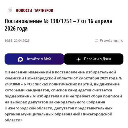
Новости МирТесен
НОВОСТИ ПАРТНЕРОВ
Постановление № 138/1751 – 7 от 16 апреля
2026 года
Pravda-nn.ru
10:35, 20.04.2026
Читайте в
MAX
Перейти в
Дзен
О внесении изменений в постановление избирательной
комиссии Нижегородской области от 29 октября 2021 года №
240/3060 – 6 «О списках политических партий, выдвижение
которыми кандидатов, списков кандидатов считается
поддержанным избирателями и не требует сбора подписей
на выборах депутатов Законодательного Собрания
Нижегородской области, депутатов представительных
органов муниципальных образований Нижегородской
области»