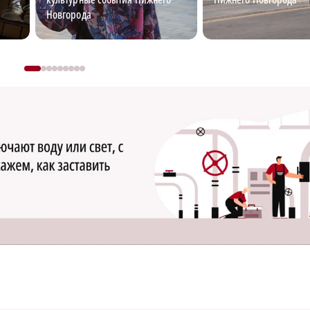
Новгорода