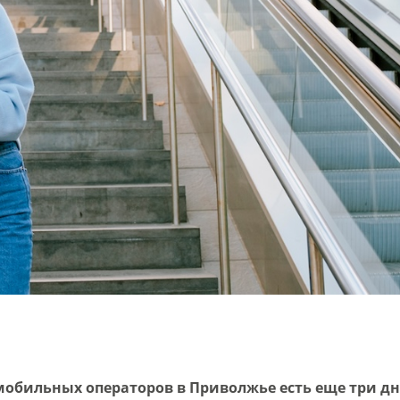
мобильных операторов в Приволжье есть еще три дн