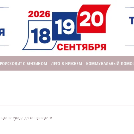
ПРОИСХОДИТ С БЕНЗИНОМ
ЛЕТО В НИЖНЕМ
КОММУНАЛЬНЫЙ ПОМО
зь до полугода до конца недели