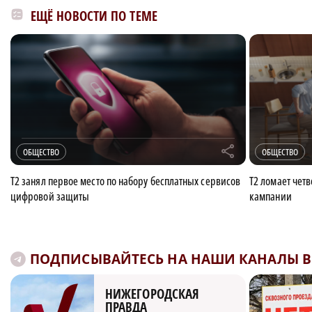
ЕЩЁ НОВОСТИ ПО ТЕМЕ
r
ОБЩЕСТВО
ОБЩЕСТВО
Т2 занял первое место по набору бесплатных сервисов
Т2 ломает чет
цифровой защиты
кампании
ПОДПИСЫВАЙТЕСЬ НА НАШИ КАНАЛЫ В 
НИЖЕГОРОДСКАЯ
ПРАВДА