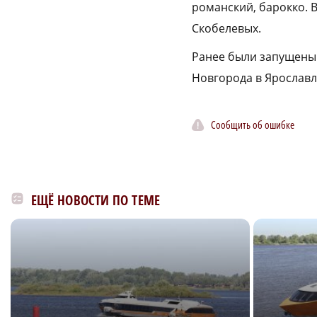
романский, барокко. 
Скобелевых.
Ранее были запущены
Новгорода в Ярославль
Сообщить об ошибке
ЕЩЁ НОВОСТИ ПО ТЕМЕ