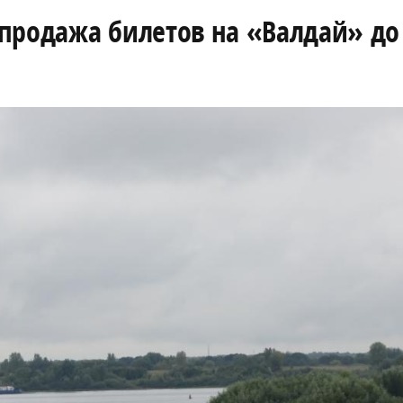
 продажа билетов на «Валдай» д