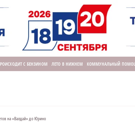
ПРОИСХОДИТ С БЕНЗИНОМ
ЛЕТО В НИЖНЕМ
КОММУНАЛЬНЫЙ ПОМО
етов на «Валдай» до Юрино