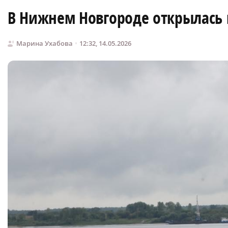
В Нижнем Новгороде открылась
Марина Ухабова
12:32, 14.05.2026